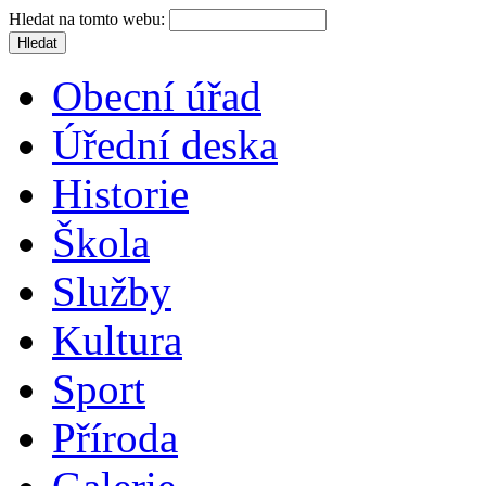
Hledat na tomto webu:
Obecní úřad
Úřední deska
Historie
Škola
Služby
Kultura
Sport
Příroda