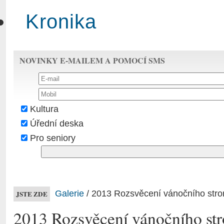
Kronika
NOVINKY E-MAILEM A POMOCÍ SMS
Kultura
Úřední deska
Pro seniory
Galerie
/ 2013 Rozsvěcení vánočního str
JSTE ZDE
2013 Rozsvěcení vánočního st