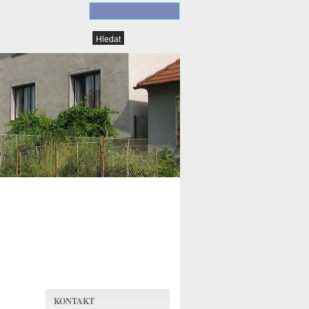
KONTAKT