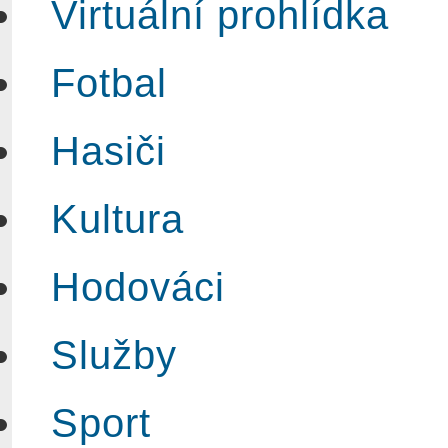
Virtuální prohlídka
Fotbal
Hasiči
Kultura
Hodováci
Služby
Sport