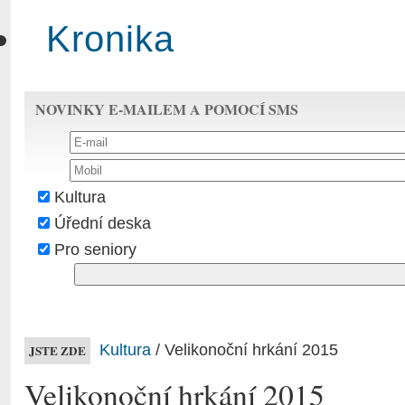
Kronika
NOVINKY E-MAILEM A POMOCÍ SMS
Kultura
Úřední deska
Pro seniory
Kultura
/ Velikonoční hrkání 2015
JSTE ZDE
Velikonoční hrkání 2015