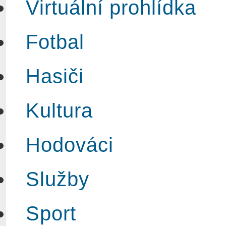
Virtuální prohlídka
Fotbal
Hasiči
Kultura
Hodováci
Služby
Sport