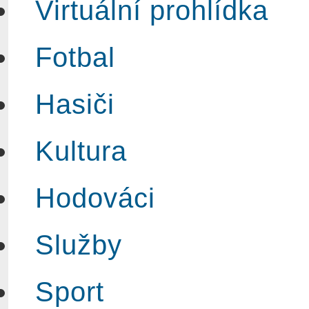
Virtuální prohlídka
Fotbal
Hasiči
Kultura
Hodováci
Služby
Sport