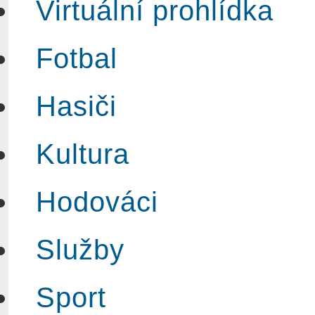
Virtuální prohlídka
Fotbal
Hasiči
Kultura
Hodováci
Služby
Sport