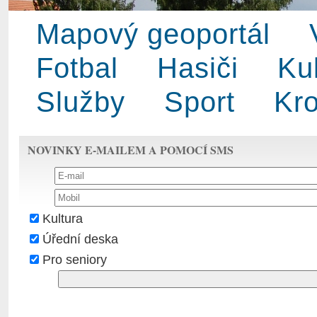
Mapový geoportál
Fotbal
Hasiči
Ku
Služby
Sport
Kro
NOVINKY E-MAILEM A POMOCÍ SMS
Kultura
Úřední deska
Pro seniory