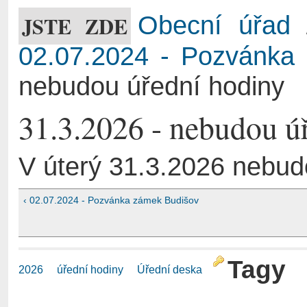
JSTE ZDE
Obecní úřad
02.07.2024 - Pozvánka
nebudou úřední hodiny
31.3.2026 - nebudou ú
V úterý 31.3.2026 nebud
‹ 02.07.2024 - Pozvánka zámek Budišov
Tagy
2026
úřední hodiny
Úřední deska