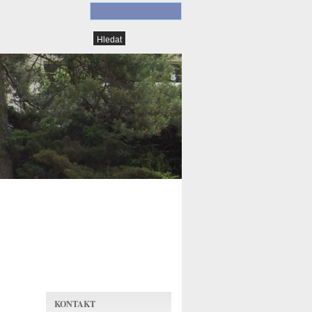
KONTAKT